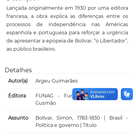
Lançada originalmente em 1930 por uma editora
francesa, a obra explica as diferenças entre os
processos de independência nas Américas
espanhola e portuguesa para reforçar a urgência
de apresentar a epopeia de Bolívar, “o Libertador”,
ao público brasileiro.
Detalhes
Autor(a)
Argeu Guimarães
Editora
FUNAG - Fundação Alexandre de
Gusmão
Assunto
Bolívar, Simón, 1783-1830 | Brasil -
Política e governo | Título