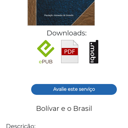
Downloads:
Avalie este serviço
Bolívar e o Brasil
Descrição: