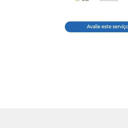
Avalie este serviç