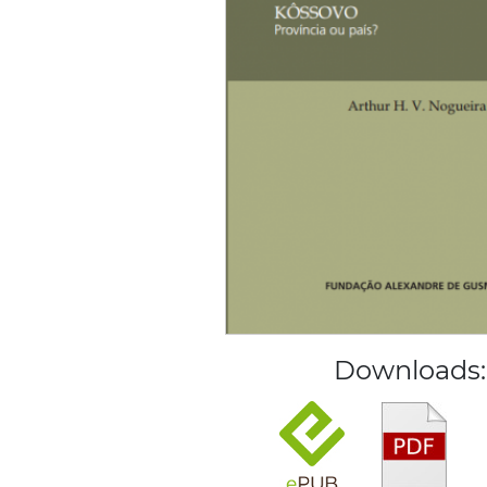
Downloads: