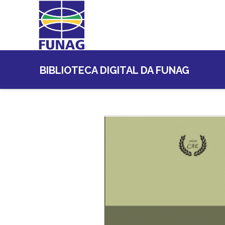
BIBLIOTECA DIGITAL DA FUNAG