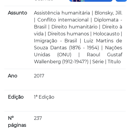
Assunto
Assistência humanitária | Blonsky, Jill.
| Conflito internacional | Diplomata -
Brasil | Direito humanitário | Direito à
vida | Direitos humanos | Holocausto |
Imigração - Brasil | Luiz Martins de
Souza Dantas (1876 - 1954) | Nações
Unidas (ONU) | Raoul Gustaf
Wallenberg (1912-1947?) | Série | Título
Ano
2017
Edição
1ª Edição
Nº
237
páginas