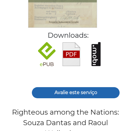
Downloads:
Avalie este serviço
Righteous among the Nations:
Souza Dantas and Raoul