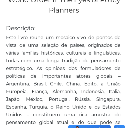
Planners
Descrição:
Este livro reúne um mosaico vivo de pontos de
vista de uma seleção de países, originados de
várias famílias históricas, culturais e linguísticas,
todas com uma longa tradição de pensamento
estratégico. As opiniões dos formuladores de
políticas de importantes atores globais –
Argentina, Brasil, Chile, China, Egito, a União
Europeia, França, Alemanha, Indonésia, Itália,
Japão, México, Portugal, Rússia, Singapura,
Espanha, Turquia, o Reino Unido e os Estados
Unidos – constituem uma rica amostra do
pensamento global atual e do que pode se