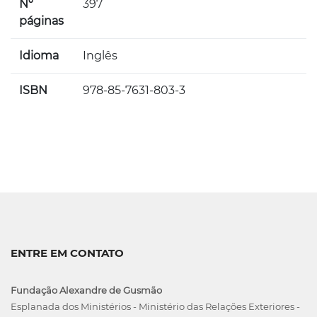
Nº
397
páginas
Idioma
Inglês
ISBN
978-85-7631-803-3
ENTRE EM CONTATO
Fundação Alexandre de Gusmão
Esplanada dos Ministérios - Ministério das Relações Exteriores -