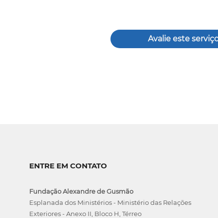
Avalie este serviç
ENTRE EM CONTATO
Fundação Alexandre de Gusmão
Esplanada dos Ministérios - Ministério das Relações
Exteriores - Anexo II, Bloco H, Térreo