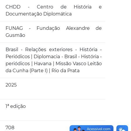
CHDD - Centro de História e
Documentação Diplomática
FUNAG - Fundação Alexandre de
Gusmão
Brasil - Relações exteriores - História -
Periódicos | Diplomacia - Brasil - História -
periódicos | Havana | Missão Vasco Leitão
da Cunha (Parte I) | Rio da Prata
2025
1ª edição
708