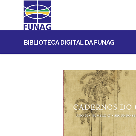
BIBLIOTECA DIGITAL DA FUNAG