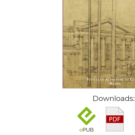
Downloads: