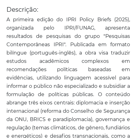
Descrição:
A primeira edição do IPRI Policy Briefs (2025),
organizada pelo IPRI/FUNAG, apresenta
resultados de pesquisas do grupo "Pesquisas
Contemporâneas IPRI". Publicada em formato
bilíngue (português-inglês), a obra visa traduzir
estudos acadêmicos complexos em
recomendações políticas baseadas em
evidências, utilizando linguagem acessível para
informar o público não especializado e subsidiar a
formulação de políticas públicas. O conteúdo
abrange três eixos centrais: diplomacia e inserção
internacional (reforma do Conselho de Segurança
da ONU, BRICS e paradiplomacia), governança e
regulação (temas climáticos, de gênero, fundiários
e energéticos) e desafios transnacionais, como a