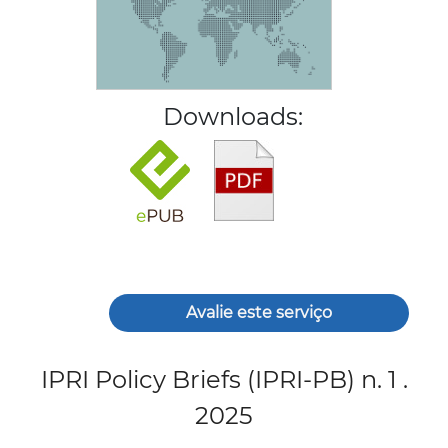
Downloads:
Avalie este serviço
IPRI Policy Briefs (IPRI-PB) n. 1 .
2025