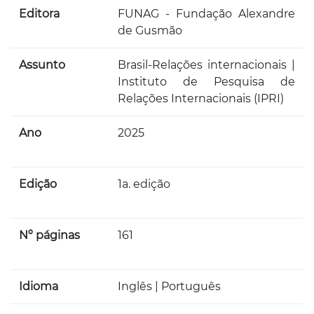
Editora
FUNAG - Fundação Alexandre
de Gusmão
Assunto
Brasil-Relações internacionais |
Instituto de Pesquisa de
Relações Internacionais (IPRI)
Ano
2025
Edição
1a. edição
Nº páginas
161
Idioma
Inglês | Português