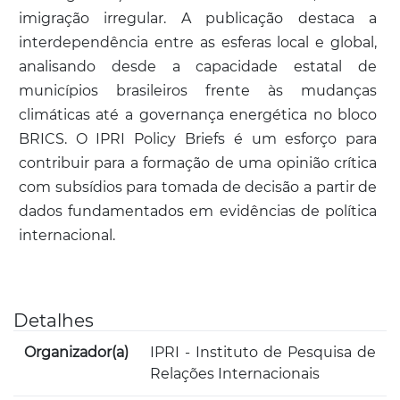
imigração irregular. A publicação destaca a
interdependência entre as esferas local e global,
analisando desde a capacidade estatal de
municípios brasileiros frente às mudanças
climáticas até a governança energética no bloco
BRICS. O IPRI Policy Briefs é um esforço para
contribuir para a formação de uma opinião crítica
com subsídios para tomada de decisão a partir de
dados fundamentados em evidências de política
internacional.
Detalhes
Organizador(a)
IPRI - Instituto de Pesquisa de
Relações Internacionais