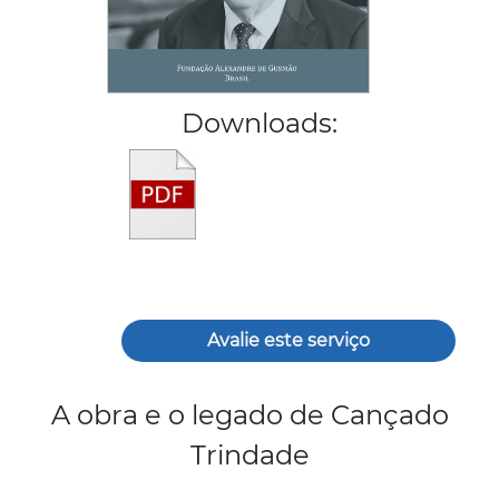
Downloads:
Avalie este serviço
A obra e o legado de Cançado
Trindade