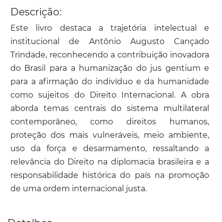
Descrição:
Este livro destaca a trajetória intelectual e
institucional de Antônio Augusto Cançado
Trindade, reconhecendo a contribuição inovadora
do Brasil para a humanização do jus gentium e
para a afirmação do indivíduo e da humanidade
como sujeitos do Direito Internacional. A obra
aborda temas centrais do sistema multilateral
contemporâneo, como direitos humanos,
proteção dos mais vulneráveis, meio ambiente,
uso da força e desarmamento, ressaltando a
relevância do Direito na diplomacia brasileira e a
responsabilidade histórica do país na promoção
de uma ordem internacional justa.