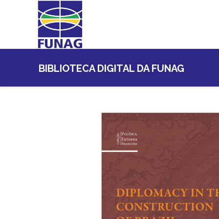
BIBLIOTECA DIGITAL DA FUNAG