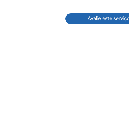
Avalie este serviç