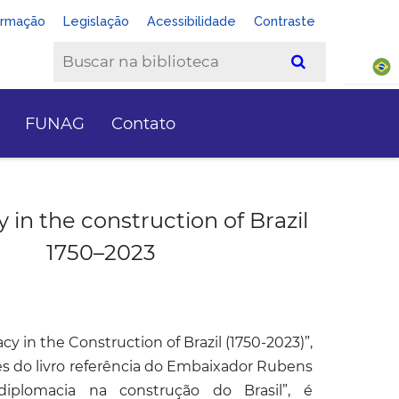
ormação
Legislação
Acessibilidade
Contraste
FUNAG
Contato
 in the construction of Brazil
1750–2023
cy in the Construction of Brazil (1750-2023)”,
ês do livro referência do Embaixador Rubens
diplomacia na construção do Brasil”, é