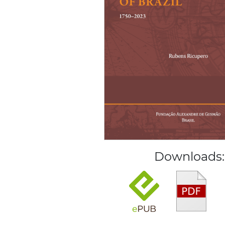
Downloads: