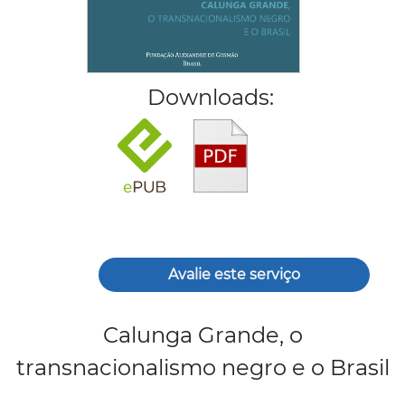
Downloads:
Avalie este serviço
Calunga Grande, o
transnacionalismo negro e o Brasil