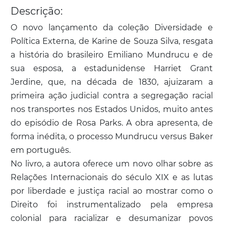
Descrição:
O novo lançamento da coleção Diversidade e
Política Externa, de Karine de Souza Silva, resgata
a história do brasileiro Emiliano Mundrucu e de
sua esposa, a estadunidense Harriet Grant
Jerdine, que, na década de 1830, ajuizaram a
primeira ação judicial contra a segregação racial
nos transportes nos Estados Unidos, muito antes
do episódio de Rosa Parks. A obra apresenta, de
forma inédita, o processo Mundrucu versus Baker
em português.
No livro, a autora oferece um novo olhar sobre as
Relações Internacionais do século XIX e as lutas
por liberdade e justiça racial ao mostrar como o
Direito foi instrumentalizado pela empresa
colonial para racializar e desumanizar povos