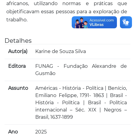
africanos, utilizando normas e práticas que
objetificavam essas pessoas para a exploração de
trabalho.
Detalhes
Autor(a)
Karine de Souza Silva
Editora
FUNAG - Fundação Alexandre de
Gusmão
Assunto
Américas - História - Política | Benício,
Emiliano Felippe, 1791- 1863 | Brasil -
História - Política | Brasil - Política
internacional – Séc. XIX | Negros –
Brasil, 1637-1899
Ano
2025