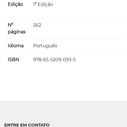
Edição
1ª Edição
Nº
262
páginas
Idioma
Português
ISBN
978-65-5209-093-5
ENTRE EM CONTATO