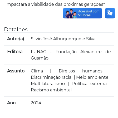
impactará a viabilidade das próximas gerações".
Detalhes
Autor(a)
Silvio José Albuquerque e Silva
Editora
FUNAG - Fundação Alexandre de
Gusmão
Assunto
Clima | Direitos humanos |
Discriminação racial | Meio ambiente |
Multilateralismo | Política externa |
Racismo ambiental
Ano
2024