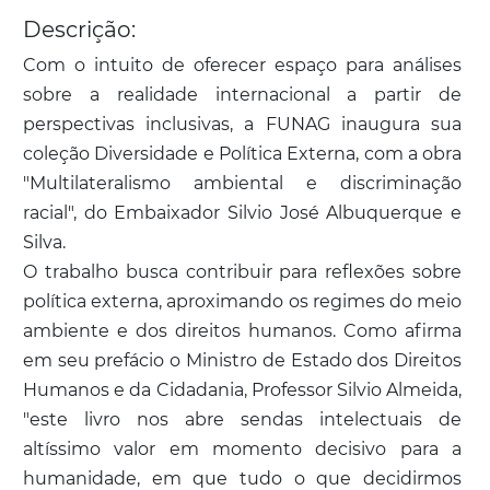
Descrição:
Com o intuito de oferecer espaço para análises
sobre a realidade internacional a partir de
perspectivas inclusivas, a FUNAG inaugura sua
coleção Diversidade e Política Externa, com a obra
"Multilateralismo ambiental e discriminação
racial", do Embaixador Silvio José Albuquerque e
Silva.
O trabalho busca contribuir para reflexões sobre
política externa, aproximando os regimes do meio
ambiente e dos direitos humanos. Como afirma
em seu prefácio o Ministro de Estado dos Direitos
Humanos e da Cidadania, Professor Silvio Almeida,
"este livro nos abre sendas intelectuais de
altíssimo valor em momento decisivo para a
humanidade, em que tudo o que decidirmos