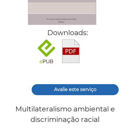
Downloads:
Avalie este serviço
Multilateralismo ambiental e
discriminação racial