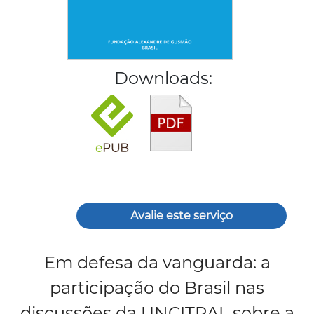
Downloads:
Avalie este serviço
Em defesa da vanguarda: a
participação do Brasil nas
discussões da UNCITRAL sobre a