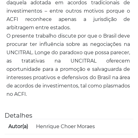
daquela adotada em acordos tradicionais de
investimentos – entre outros motivos porque o
ACFI reconhece apenas a jurisdição de
arbitragem entre estados.
O presente trabalho discute por que o Brasil deve
procurar ter influência sobre as negociações na
UNCITRAL. Longe do paradoxo que possa parecer,
as tratativas na UNCITRAL oferecem
oportunidade para a promoção e salvaguarda de
interesses proativos e defensivos do Brasil na área
de acordos de investimentos, tal como plasmados
no ACFI.
Detalhes
Autor(a)
Henrique Choer Moraes