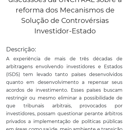
reforma dos Mecanismos de
Solução de Controvérsias
Investidor-Estado
Descrição:
A experiência de mais de três décadas de
arbitragens envolvendo investidores e Estados
(ISDS) tem levado tanto países desenvolvidos
quanto em desenvolvimento a repensar seus
acordos de investimento. Esses países buscam
restringir ou mesmo eliminar a possibilidade de
que tribunais arbitrais, provocados por
investidores, possam questionar perante árbitros
privados a implementação de políticas públicas
em áreas como saúde, meio ambiente e transição