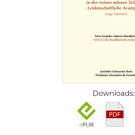
Downloads: