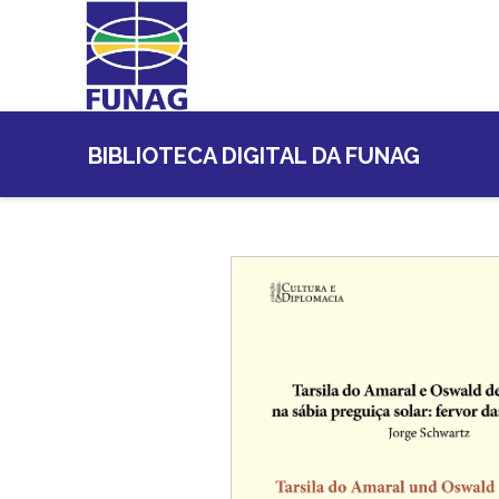
BIBLIOTECA DIGITAL DA FUNAG