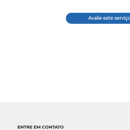
Avalie este serviç
ENTRE EM CONTATO