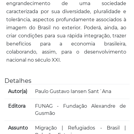
engrandecimento de uma sociedade
caracterizada por sua diversidade, pluralidade e
tolerância, aspectos profundamente associados à
imagem do Brasil no exterior. Poderá, ainda, ao
criar condições para sua rápida integração, trazer
benefícios para a economia brasileira,
colaborando, assim, para o desenvolvimento
nacional no século XXI.
Detalhes
Autor(a)
Paulo Gustavo Iansen Sant´Ana
Editora
FUNAG - Fundação Alexandre de
Gusmão
Assunto
Migração | Refugiados - Brasil |