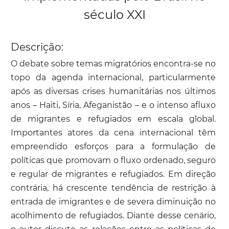
século XXI
Descrição:
O debate sobre temas migratórios encontra-se no
topo da agenda internacional, particularmente
após as diversas crises humanitárias nos últimos
anos – Haiti, Síria, Afeganistão – e o intenso afluxo
de migrantes e refugiados em escala global.
Importantes atores da cena internacional têm
empreendido esforços para a formulação de
políticas que promovam o fluxo ordenado, seguro
e regular de migrantes e refugiados. Em direção
contrária, há crescente tendência de restrição à
entrada de imigrantes e de severa diminuição no
acolhimento de refugiados. Diante desse cenário,