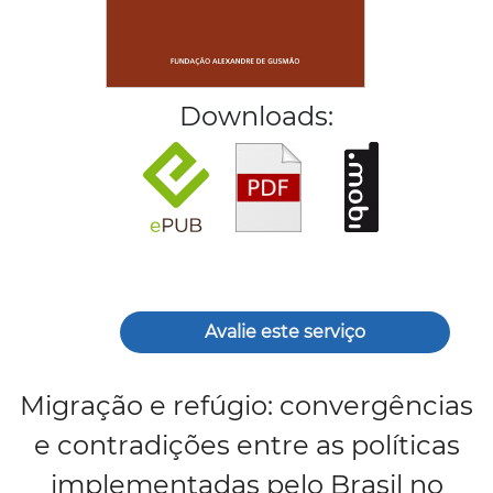
Downloads:
Avalie este serviço
Migração e refúgio: convergências
e contradições entre as políticas
implementadas pelo Brasil no