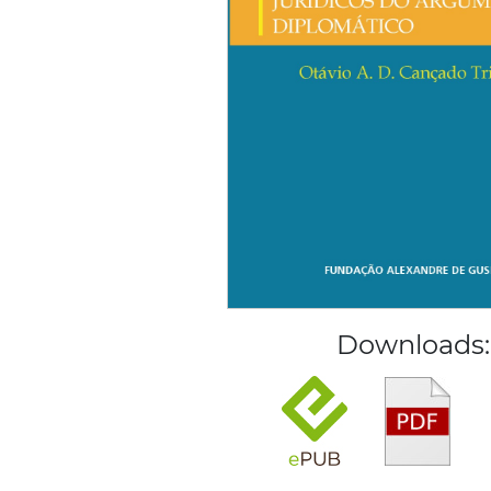
Downloads: