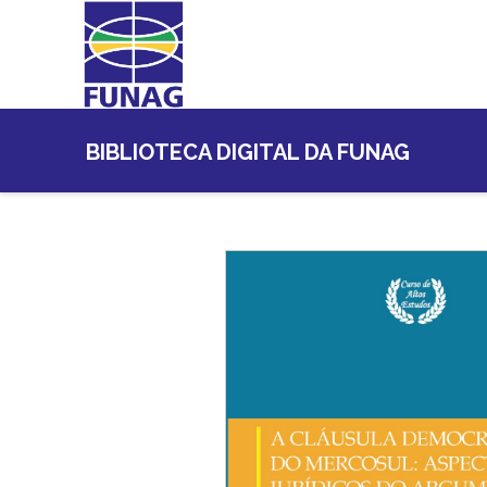
BIBLIOTECA DIGITAL DA FUNAG