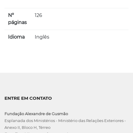
Nº
126
páginas
Idioma
Inglês
ENTRE EM CONTATO
Fundação Alexandre de Gusmão
Esplanada dos Ministérios - Ministério das Relações Exteriores -
Anexo II, Bloco H, Térreo