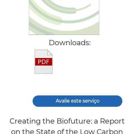
Downloads:
Avalie este serviço
Creating the Biofuture: a Report
on the State of the Low Carbon