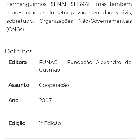
Farmanguinhos, SENAI, SEBRAE, mas também
representantes do setor privado, entidades civis,
sobretudo, Organizações Não-Governamentais
(ONGs).
Detalhes
Editora
FUNAG - Fundação Alexandre de
Gusmão
Assunto
Cooperação
Ano
2007
Edição
1ª Edição