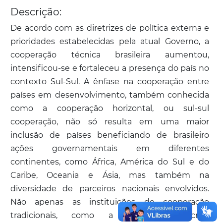
Descrição:
De acordo com as diretrizes de política externa e
prioridades estabelecidas pela atual Governo, a
cooperação técnica brasileira aumentou,
intensificou-se e fortaleceu a presença do país no
contexto Sul-Sul. A ênfase na cooperação entre
países em desenvolvimento, também conhecida
como a cooperação horizontal, ou sul-sul
cooperação, não só resulta em uma maior
inclusão de países beneficiando de brasileiro
ações governamentais em diferentes
continentes, como África, América do Sul e do
Caribe, Oceania e Ásia, mas também na
diversidade de parceiros nacionais envolvidos.
Não apenas as instituições de cooperação
tradicionais, como a Embrapa, Fiocruz,