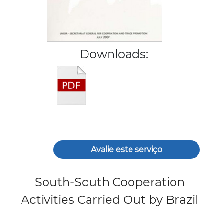
Downloads:
Avalie este serviço
South-South Cooperation
Activities Carried Out by Brazil