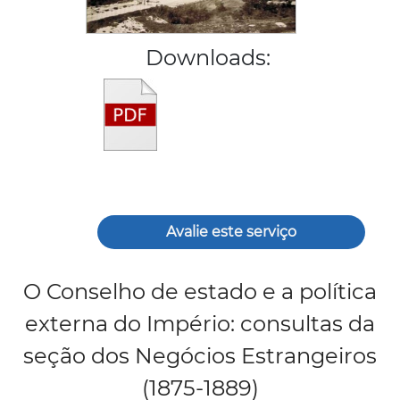
Downloads:
Avalie este serviço
O Conselho de estado e a política
externa do Império: consultas da
seção dos Negócios Estrangeiros
(1875-1889)