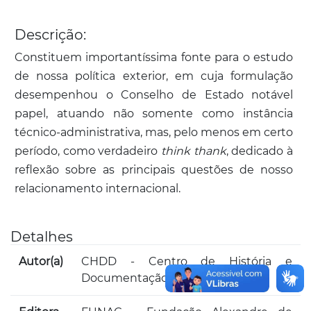
Descrição:
Constituem importantíssima fonte para o estudo
de nossa política exterior, em cuja formulação
desempenhou o Conselho de Estado notável
papel, atuando não somente como instância
técnico-administrativa, mas, pelo menos em certo
período, como verdadeiro
think thank
, dedicado à
reflexão sobre as principais questões de nosso
relacionamento internacional.
Detalhes
Autor(a)
CHDD - Centro de História e
Documentação Diplomática