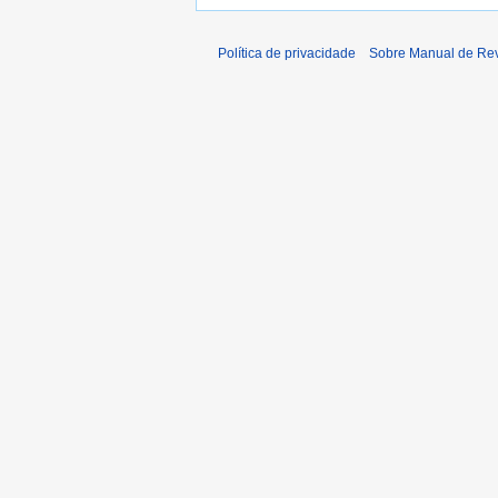
Política de privacidade
Sobre Manual de Re